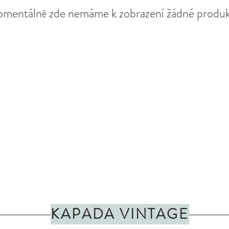
mentálně zde nemáme k zobrazení žádné produk
KAPADA VINTAGE