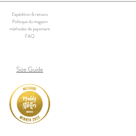
Expédition & retours
Politique du magasin
méthodes de payement
FAQ
Size Guide