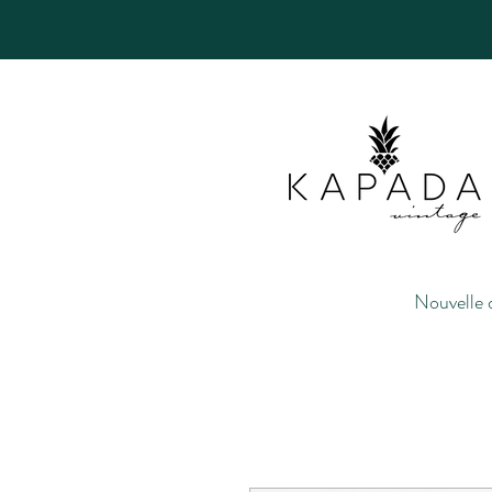
Nouvelle 