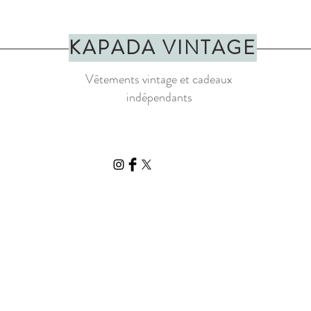
KAPADA VINTAGE
Vêtements vintage et cadeaux
indépendants