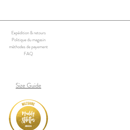
Expédition & retours
Politique du magasin
méthodes de payement
FAQ
Size Guide